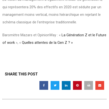
qui représentera 20% des effectifs en 2020 est séduite par un
management moins vertical, moins hiérarchique en rejetant le
schéma classique de l’entreprise traditionnelle.
Baromètre Mazars et OpinionWay : «
La Génération Z et le Future
of work
», «
Quelles attentes de la Gen Z ? »
SHARE THIS POST