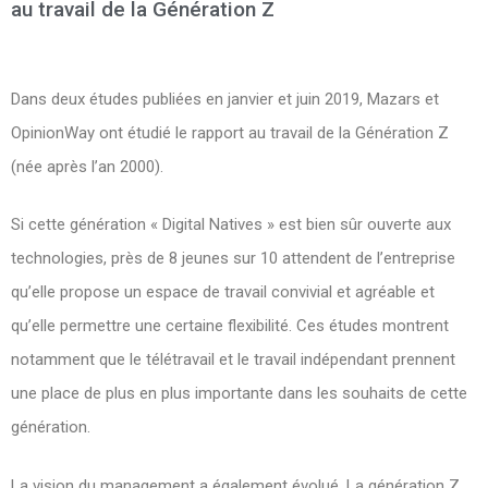
au travail de la Génération Z
Dans deux études publiées en janvier et juin 2019, Mazars et
OpinionWay ont étudié le rapport au travail de la Génération Z
(née après l’an 2000).
Si cette génération « Digital Natives » est bien sûr ouverte aux
technologies, près de 8 jeunes sur 10 attendent de l’entreprise
qu’elle propose un espace de travail convivial et agréable et
qu’elle permettre une certaine flexibilité. Ces études montrent
notamment que le télétravail et le travail indépendant prennent
une place de plus en plus importante dans les souhaits de cette
génération.
La vision du management a également évolué. La génération Z