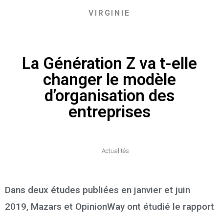
VIRGINIE
La Génération Z va t-elle
changer le modèle
d’organisation des
entreprises
Actualités
Dans deux études publiées en janvier et juin
2019, Mazars et OpinionWay ont étudié le rapport