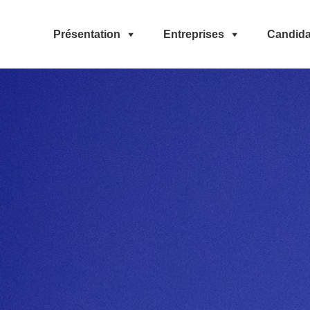
Présentation
Entreprises
Candida