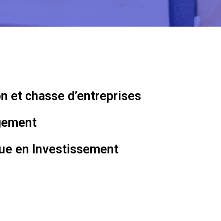
n et chasse d’entreprises
gement
que en Investissement