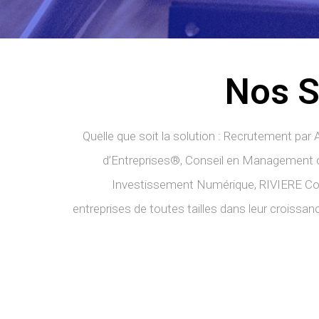
Nos S
Quelle que soit la solution : Recrutement par
d’Entreprises®, Conseil en Management o
Investissement Numérique, RIVIERE Co
entreprises de toutes tailles dans leur croissanc