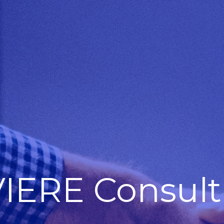
VIERE Consult